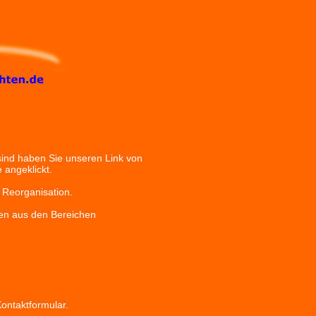
sind haben Sie unseren Link von
 angeklickt.
n Reorganisation.
en aus den Bereichen
ontaktformular.