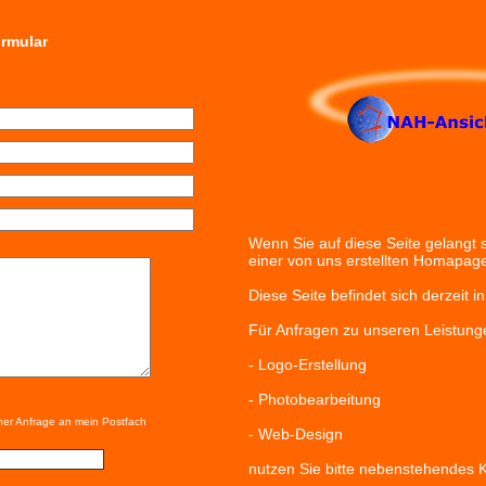
rmular
Wenn Sie auf diese Seite gelangt 
einer von uns erstellten Homapage
Diese Seite befindet sich derzeit i
Für Anfragen zu unseren Leistung
- Logo-Erstellung
- Photobearbeitung
ner Anfrage an mein Postfach
- Web-Design
nutzen Sie bitte nebenstehendes K