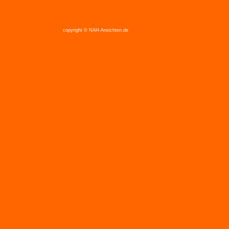
copyright © NAH-Ansichten.de